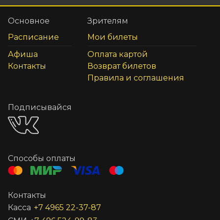
Основное
Зрителям
Расписание
Мои билеты
Афиша
Оплата картой
Контакты
Возврат билетов
Правила и соглашения
Подписывайся
Способы оплаты
Контакты
Касса
+7 4965 22-37-87