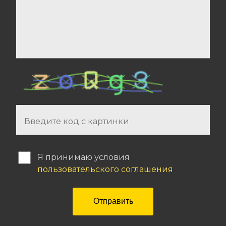
Я принимаю условия
пользовательского соглашения
Отправить