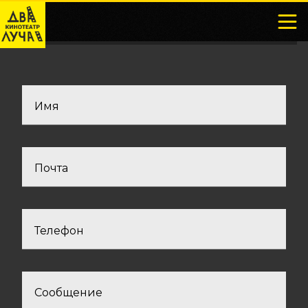
Имя
Почта
Телефон
Сообщение