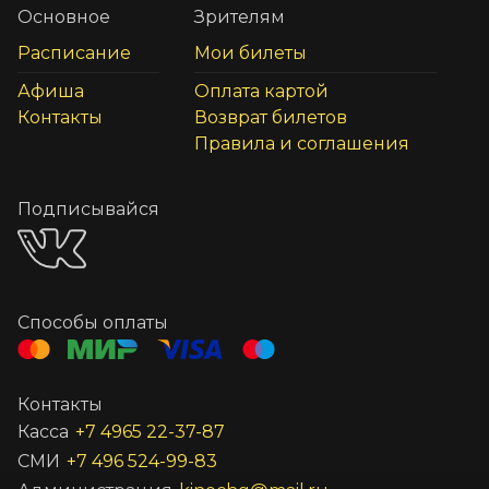
Основное
Зрителям
Расписание
Мои билеты
Афиша
Оплата картой
Контакты
Возврат билетов
Правила и соглашения
Подписывайся
Способы оплаты
Контакты
Касса
+7 4965 22-37-87
СМИ
+7 496 524-99-83