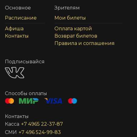
Основное
Зрителям
Расписание
Мои билеты
Афиша
Оплата картой
Контакты
Возврат билетов
Правила и соглашения
Подписывайся
Способы оплаты
Контакты
Касса
+7 4965 22-37-87
СМИ
+7 496 524-99-83